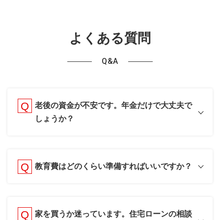
よくある質問
Q&A
老後の資金が不安です。年金だけで大丈夫で
しょうか？
教育費はどのくらい準備すればいいですか？
家を買うか迷っています。住宅ローンの相談