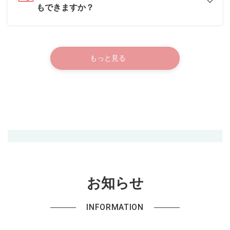
もできますか？
もっと見る
お知らせ
INFORMATION