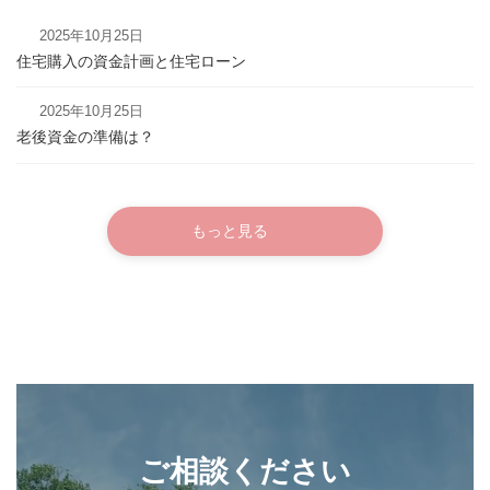
2025年10月25日
住宅購入の資金計画と住宅ローン
2025年10月25日
老後資金の準備は？
もっと見る
ご相談ください