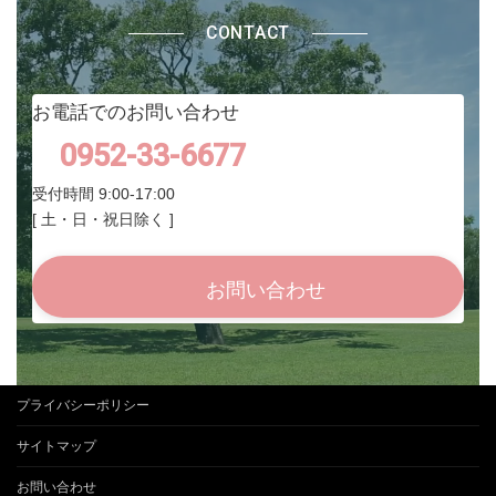
CONTACT
お電話でのお問い合わせ
0952-33-6677
受付時間 9:00-17:00
[ 土・日・祝日除く ]
お問い合わせ
プライバシーポリシー
サイトマップ
お問い合わせ